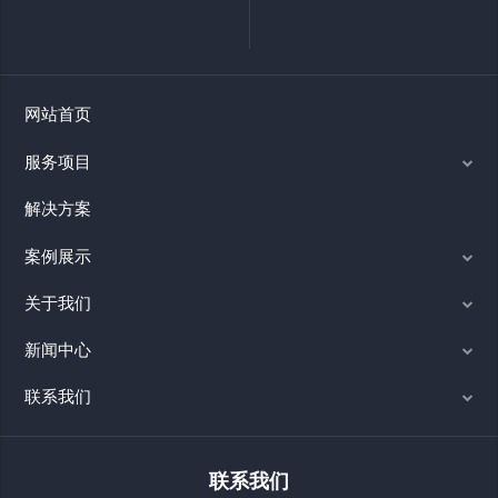
网站首页
服务项目
解决方案
案例展示
关于我们
新闻中心
联系我们
联系我们