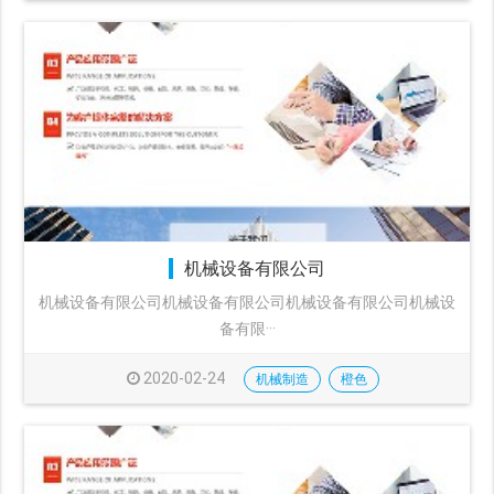
机械设备有限公司
机械设备有限公司机械设备有限公司机械设备有限公司机械设
备有限···
2020-02-24
机械制造
橙色