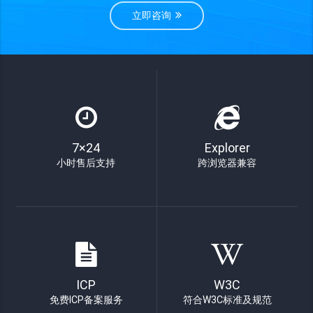
立即咨询
7×24
Explorer
小时售后支持
跨浏览器兼容
ICP
W3C
免费ICP备案服务
符合W3C标准及规范