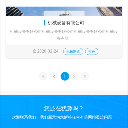
机械设备有限公司
机械设备有限公司机械设备有限公司机械设备有限公司机械设
备有限···
2020-02-24
机械制造
橙色
1
您还在犹豫吗？
欢迎联系我们，我们愿意为您解答任何有关网站疑难问题！